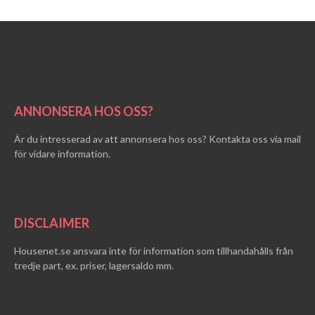
ANNONSERA HOS OSS?
Är du intresserad av att annonsera hos oss? Kontakta oss via mail
för vidare information.
DISCLAIMER
Housenet.se ansvara inte för information som tillhandahålls från
tredje part, ex. priser, lagersaldo mm.