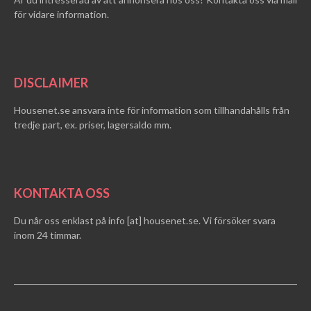
för vidare information.
DISCLAIMER
Housenet.se ansvara inte för information som tillhandahålls från
tredje part, ex. priser, lagersaldo mm.
KONTAKTA OSS
Du når oss enklast på info [at] housenet.se. Vi försöker svara
inom 24 timmar.