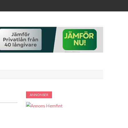
ANNONSER