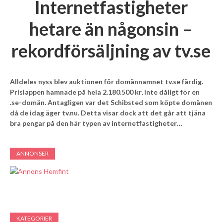
Internetfastigheter
hetare än någonsin –
rekordförsäljning av tv.se
Alldeles nyss blev auktionen för domännamnet tv.se färdig.
Prislappen hamnade på hela 2.180.500 kr, inte dåligt för en
.se-domän. Antagligen var det Schibsted som köpte domänen
då de idag äger tv.nu. Detta visar dock att det går att tjäna
bra pengar på den här typen av internetfastigheter…
ANNONSER
KATEGORIER